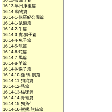
16.12-賀生子篇
16.13-早日康復篇
16.14-動物篇
16.14-1-侏羅紀公園篇
16.14-1-鼠類篇
16.14-2-牛篇
16.14-3-虎.獅子篇
16.14-4-兔子篇
16.14-5-龍篇
16.14-6-蛇篇
16.14-7-馬篇
16.14-8-羊篇
16.14-9-猴子篇
16.14-10-雞.鴨.鵝篇
16.14-11-狗狗篇
16.14-12-豬篇
16.14-13-貓咪篇
16.14-14-青蛙篇
16.14-15-獨角仙
16.14-16-熊熊.熊貓篇