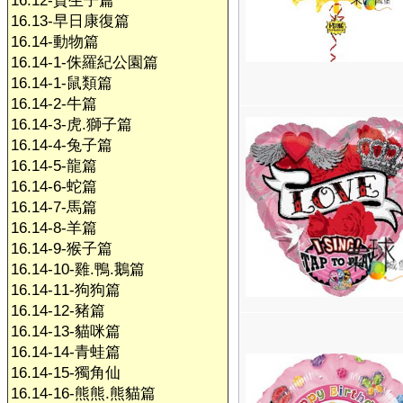
16.12-賀生子篇
16.13-早日康復篇
16.14-動物篇
16.14-1-侏羅紀公園篇
16.14-1-鼠類篇
16.14-2-牛篇
16.14-3-虎.獅子篇
16.14-4-兔子篇
16.14-5-龍篇
16.14-6-蛇篇
16.14-7-馬篇
16.14-8-羊篇
16.14-9-猴子篇
16.14-10-雞.鴨.鵝篇
16.14-11-狗狗篇
16.14-12-豬篇
16.14-13-貓咪篇
16.14-14-青蛙篇
16.14-15-獨角仙
16.14-16-熊熊.熊貓篇