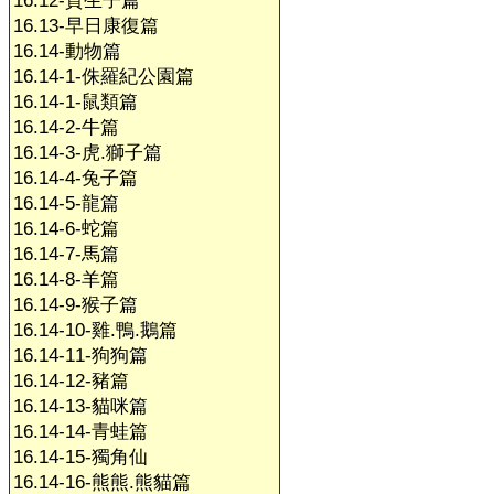
16.12-賀生子篇
16.13-早日康復篇
16.14-動物篇
16.14-1-侏羅紀公園篇
16.14-1-鼠類篇
16.14-2-牛篇
16.14-3-虎.獅子篇
16.14-4-兔子篇
16.14-5-龍篇
16.14-6-蛇篇
16.14-7-馬篇
16.14-8-羊篇
16.14-9-猴子篇
16.14-10-雞.鴨.鵝篇
16.14-11-狗狗篇
16.14-12-豬篇
16.14-13-貓咪篇
16.14-14-青蛙篇
16.14-15-獨角仙
16.14-16-熊熊.熊貓篇