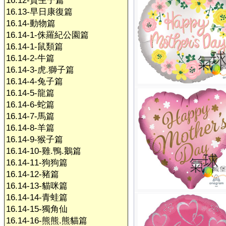
16.12-賀生子篇
16.13-早日康復篇
16.14-動物篇
16.14-1-侏羅紀公園篇
16.14-1-鼠類篇
16.14-2-牛篇
16.14-3-虎.獅子篇
16.14-4-兔子篇
16.14-5-龍篇
16.14-6-蛇篇
16.14-7-馬篇
16.14-8-羊篇
16.14-9-猴子篇
16.14-10-雞.鴨.鵝篇
16.14-11-狗狗篇
16.14-12-豬篇
16.14-13-貓咪篇
16.14-14-青蛙篇
16.14-15-獨角仙
16.14-16-熊熊.熊貓篇