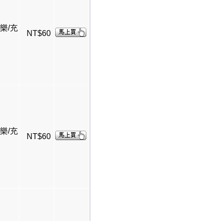
快樂/充
NT$60
快樂/充
NT$60