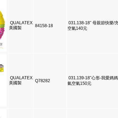
QUALATEX
031.138-18" 母親節快樂
84158-18
美國製
空氣140元
QUALATEX
031.139-18"心形-我愛媽
Q78282
美國製
氣空氣150元