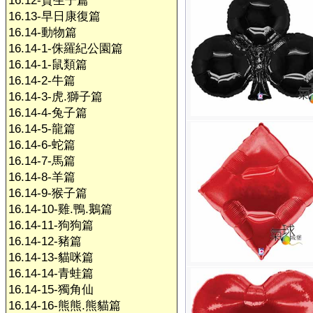
16.12-賀生子篇
16.13-早日康復篇
16.14-動物篇
16.14-1-侏羅紀公園篇
16.14-1-鼠類篇
16.14-2-牛篇
16.14-3-虎.獅子篇
16.14-4-兔子篇
16.14-5-龍篇
16.14-6-蛇篇
16.14-7-馬篇
16.14-8-羊篇
16.14-9-猴子篇
16.14-10-雞.鴨.鵝篇
16.14-11-狗狗篇
16.14-12-豬篇
16.14-13-貓咪篇
16.14-14-青蛙篇
16.14-15-獨角仙
16.14-16-熊熊.熊貓篇