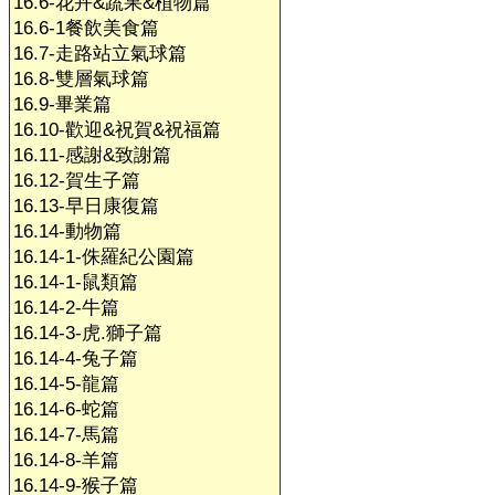
16.6-花卉&蔬果&植物篇
16.6-1餐飲美食篇
16.7-走路站立氣球篇
16.8-雙層氣球篇
16.9-畢業篇
16.10-歡迎&祝賀&祝福篇
16.11-感謝&致謝篇
16.12-賀生子篇
16.13-早日康復篇
16.14-動物篇
16.14-1-侏羅紀公園篇
16.14-1-鼠類篇
16.14-2-牛篇
16.14-3-虎.獅子篇
16.14-4-兔子篇
16.14-5-龍篇
16.14-6-蛇篇
16.14-7-馬篇
16.14-8-羊篇
16.14-9-猴子篇