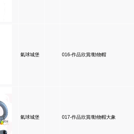
氣球城堡
016-作品欣賞/動物帽
氣球城堡
017-作品欣賞/動物帽大象