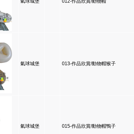
氣球城堡
012-作品欣賞/動物帽
氣球城堡
013-作品欣賞/動物帽猴子
氣球城堡
015-作品欣賞/動物帽鴨子