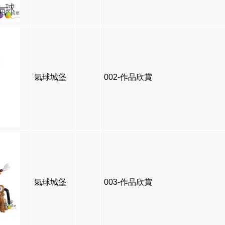
氣球城堡
002-作品欣賞
氣球城堡
003-作品欣賞