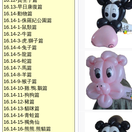
16.12-賀生子篇
16.13-早日康復篇
16.14-動物篇
16.14-1-侏羅紀公園篇
16.14-1-鼠類篇
16.14-2-牛篇
16.14-3-虎.獅子篇
16.14-4-兔子篇
16.14-5-龍篇
16.14-6-蛇篇
16.14-7-馬篇
16.14-8-羊篇
16.14-9-猴子篇
16.14-10-雞.鴨.鵝篇
16.14-11-狗狗篇
16.14-12-豬篇
16.14-13-貓咪篇
16.14-14-青蛙篇
16.14-15-獨角仙
16.14-16-熊熊.熊貓篇