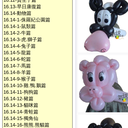
16.12-賀生子篇
16.13-早日康復篇
16.14-動物篇
16.14-1-侏羅紀公園篇
16.14-1-鼠類篇
16.14-2-牛篇
16.14-3-虎.獅子篇
16.14-4-兔子篇
16.14-5-龍篇
16.14-6-蛇篇
16.14-7-馬篇
16.14-8-羊篇
16.14-9-猴子篇
16.14-10-雞.鴨.鵝篇
16.14-11-狗狗篇
16.14-12-豬篇
16.14-13-貓咪篇
16.14-14-青蛙篇
16.14-15-獨角仙
16.14-16-熊熊.熊貓篇