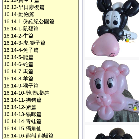
16.12-賀生子篇
16.13-早日康復篇
16.14-動物篇
16.14-1-侏羅紀公園篇
16.14-1-鼠類篇
16.14-2-牛篇
16.14-3-虎.獅子篇
16.14-4-兔子篇
16.14-5-龍篇
16.14-6-蛇篇
16.14-7-馬篇
16.14-8-羊篇
16.14-9-猴子篇
16.14-10-雞.鴨.鵝篇
16.14-11-狗狗篇
16.14-12-豬篇
16.14-13-貓咪篇
16.14-14-青蛙篇
16.14-15-獨角仙
16.14-16-熊熊.熊貓篇