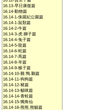
16.12-賀生子篇
16.13-早日康復篇
16.14-動物篇
16.14-1-侏羅紀公園篇
16.14-1-鼠類篇
16.14-2-牛篇
16.14-3-虎.獅子篇
16.14-4-兔子篇
16.14-5-龍篇
16.14-6-蛇篇
16.14-7-馬篇
16.14-8-羊篇
16.14-9-猴子篇
16.14-10-雞.鴨.鵝篇
16.14-11-狗狗篇
16.14-12-豬篇
16.14-13-貓咪篇
16.14-14-青蛙篇
16.14-15-獨角仙
16.14-16-熊熊.熊貓篇