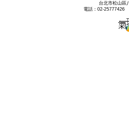
台北市松山區八
電話：02-25777426 0