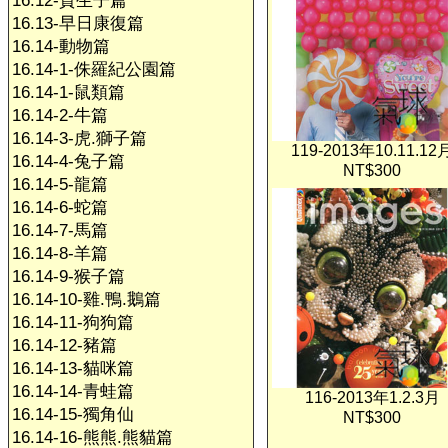
16.12-賀生子篇
16.13-早日康復篇
16.14-動物篇
16.14-1-侏羅紀公園篇
16.14-1-鼠類篇
16.14-2-牛篇
16.14-3-虎.獅子篇
119-2013年10.11.12
16.14-4-兔子篇
NT$300
16.14-5-龍篇
16.14-6-蛇篇
16.14-7-馬篇
16.14-8-羊篇
16.14-9-猴子篇
16.14-10-雞.鴨.鵝篇
16.14-11-狗狗篇
16.14-12-豬篇
16.14-13-貓咪篇
16.14-14-青蛙篇
116-2013年1.2.3月
16.14-15-獨角仙
NT$300
16.14-16-熊熊.熊貓篇