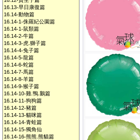
16.12-賀生子篇
16.13-早日康復篇
16.14-動物篇
16.14-1-侏羅紀公園篇
16.14-1-鼠類篇
16.14-2-牛篇
16.14-3-虎.獅子篇
16.14-4-兔子篇
16.14-5-龍篇
16.14-6-蛇篇
16.14-7-馬篇
16.14-8-羊篇
16.14-9-猴子篇
16.14-10-雞.鴨.鵝篇
16.14-11-狗狗篇
16.14-12-豬篇
16.14-13-貓咪篇
16.14-14-青蛙篇
16.14-15-獨角仙
16.14-16-熊熊.熊貓篇