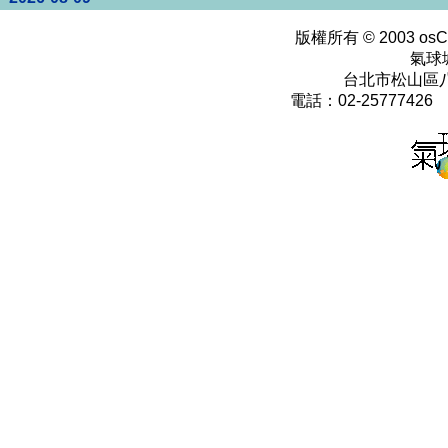
版權所有 © 2003
osC
氣球
台北市松山區八
電話：02-25777426 0