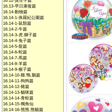
16.12-賀生子篇
16.13-早日康復篇
16.14-動物篇
16.14-1-侏羅紀公園篇
16.14-1-鼠類篇
16.14-2-牛篇
16.14-3-虎.獅子篇
16.14-4-兔子篇
16.14-5-龍篇
16.14-6-蛇篇
16.14-7-馬篇
16.14-8-羊篇
16.14-9-猴子篇
16.14-10-雞.鴨.鵝篇
16.14-11-狗狗篇
16.14-12-豬篇
16.14-13-貓咪篇
16.14-14-青蛙篇
16.14-15-獨角仙
16.14-16-熊熊.熊貓篇