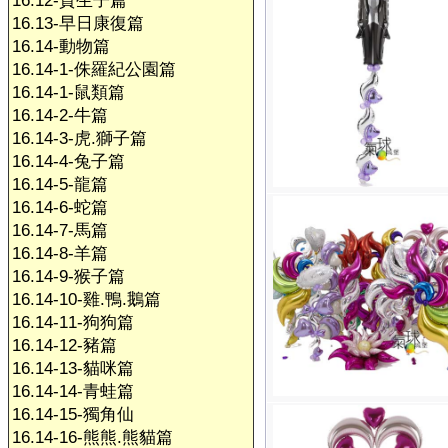
16.12-賀生子篇
16.13-早日康復篇
16.14-動物篇
16.14-1-侏羅紀公園篇
16.14-1-鼠類篇
16.14-2-牛篇
16.14-3-虎.獅子篇
16.14-4-兔子篇
16.14-5-龍篇
16.14-6-蛇篇
16.14-7-馬篇
16.14-8-羊篇
16.14-9-猴子篇
16.14-10-雞.鴨.鵝篇
16.14-11-狗狗篇
16.14-12-豬篇
16.14-13-貓咪篇
16.14-14-青蛙篇
16.14-15-獨角仙
16.14-16-熊熊.熊貓篇