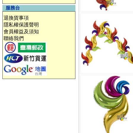
服務台
退換貨事項
隱私權保護聲明
會員權益及須知
聯絡我們