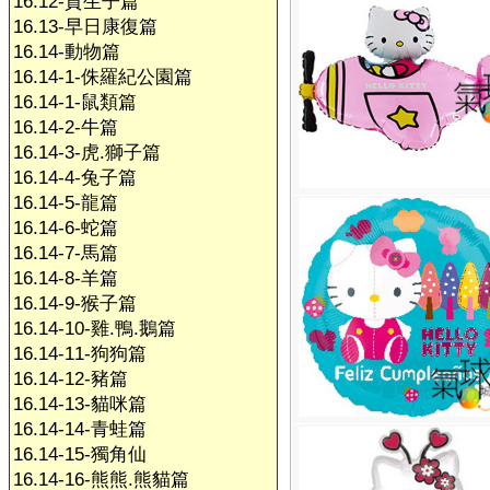
16.12-賀生子篇
16.13-早日康復篇
16.14-動物篇
16.14-1-侏羅紀公園篇
16.14-1-鼠類篇
16.14-2-牛篇
16.14-3-虎.獅子篇
16.14-4-兔子篇
16.14-5-龍篇
16.14-6-蛇篇
16.14-7-馬篇
16.14-8-羊篇
16.14-9-猴子篇
16.14-10-雞.鴨.鵝篇
16.14-11-狗狗篇
16.14-12-豬篇
16.14-13-貓咪篇
16.14-14-青蛙篇
16.14-15-獨角仙
16.14-16-熊熊.熊貓篇