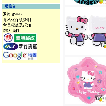
服務台
退換貨事項
隱私權保護聲明
會員權益及須知
聯絡我們