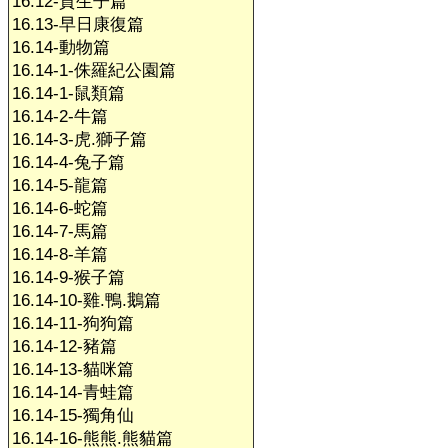
16.12-賀生子篇
16.13-早日康復篇
16.14-動物篇
16.14-1-侏羅紀公園篇
16.14-1-鼠類篇
16.14-2-牛篇
16.14-3-虎.獅子篇
16.14-4-兔子篇
16.14-5-龍篇
16.14-6-蛇篇
16.14-7-馬篇
16.14-8-羊篇
16.14-9-猴子篇
16.14-10-雞.鴨.鵝篇
16.14-11-狗狗篇
16.14-12-豬篇
16.14-13-貓咪篇
16.14-14-青蛙篇
16.14-15-獨角仙
16.14-16-熊熊.熊貓篇