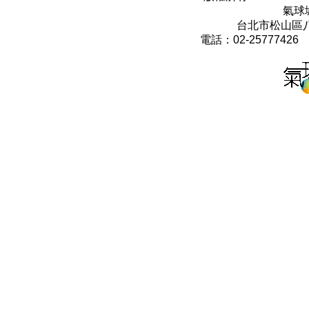
氣球
台北市松山區八
電話：02-25777426 0