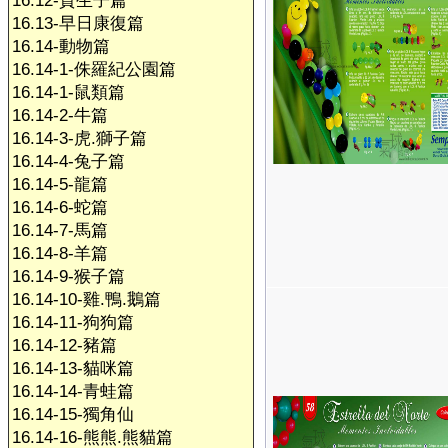
16.12-賀生子篇
16.13-早日康復篇
16.14-動物篇
16.14-1-侏羅紀公園篇
16.14-1-鼠類篇
16.14-2-牛篇
16.14-3-虎.獅子篇
16.14-4-兔子篇
16.14-5-龍篇
16.14-6-蛇篇
16.14-7-馬篇
16.14-8-羊篇
16.14-9-猴子篇
16.14-10-雞.鴨.鵝篇
16.14-11-狗狗篇
16.14-12-豬篇
16.14-13-貓咪篇
16.14-14-青蛙篇
16.14-15-獨角仙
16.14-16-熊熊.熊貓篇