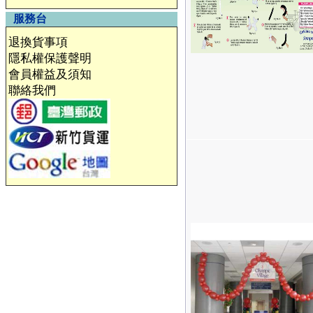
服務台
退換貨事項
隱私權保護聲明
會員權益及須知
聯絡我們