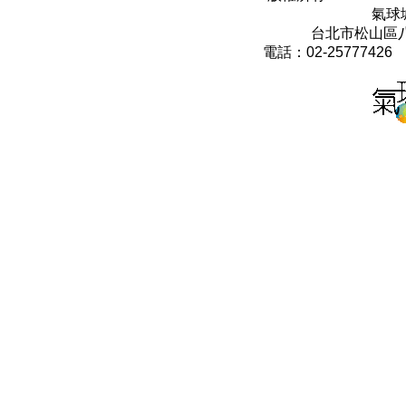
氣球
台北市松山區八
電話：02-25777426 0