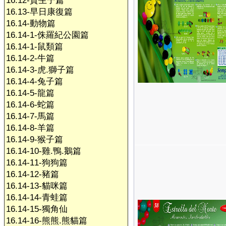
16.12-賀生子篇
16.13-早日康復篇
16.14-動物篇
16.14-1-侏羅紀公園篇
16.14-1-鼠類篇
16.14-2-牛篇
16.14-3-虎.獅子篇
16.14-4-兔子篇
16.14-5-龍篇
16.14-6-蛇篇
16.14-7-馬篇
16.14-8-羊篇
16.14-9-猴子篇
16.14-10-雞.鴨.鵝篇
16.14-11-狗狗篇
16.14-12-豬篇
16.14-13-貓咪篇
16.14-14-青蛙篇
16.14-15-獨角仙
16.14-16-熊熊.熊貓篇