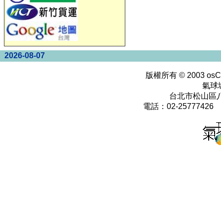
2026-08-07
版權所有 © 2003
osC
氣球
台北市松山區八
電話：02-25777426 0