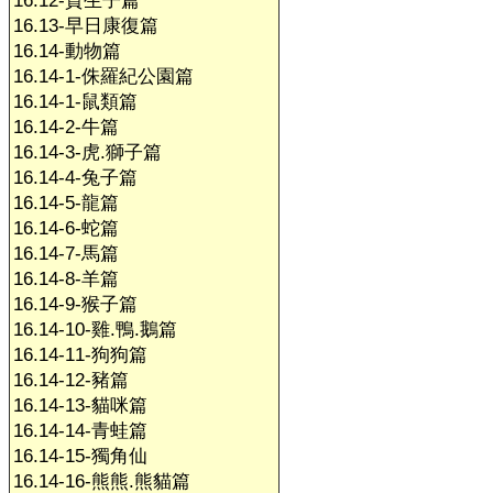
16.12-賀生子篇
16.13-早日康復篇
16.14-動物篇
16.14-1-侏羅紀公園篇
16.14-1-鼠類篇
16.14-2-牛篇
16.14-3-虎.獅子篇
16.14-4-兔子篇
16.14-5-龍篇
16.14-6-蛇篇
16.14-7-馬篇
16.14-8-羊篇
16.14-9-猴子篇
16.14-10-雞.鴨.鵝篇
16.14-11-狗狗篇
16.14-12-豬篇
16.14-13-貓咪篇
16.14-14-青蛙篇
16.14-15-獨角仙
16.14-16-熊熊.熊貓篇