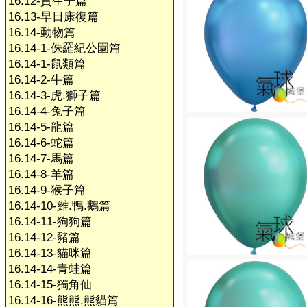
16.12-賀生子篇
16.13-早日康復篇
16.14-動物篇
16.14-1-侏羅紀公園篇
16.14-1-鼠類篇
16.14-2-牛篇
16.14-3-虎.獅子篇
16.14-4-兔子篇
16.14-5-龍篇
16.14-6-蛇篇
16.14-7-馬篇
16.14-8-羊篇
16.14-9-猴子篇
16.14-10-雞.鴨.鵝篇
16.14-11-狗狗篇
16.14-12-豬篇
16.14-13-貓咪篇
16.14-14-青蛙篇
16.14-15-獨角仙
16.14-16-熊熊.熊貓篇