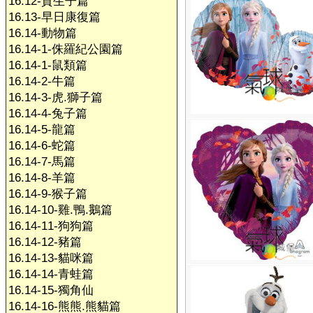
16.12-賀生子篇
16.13-早日康復篇
16.14-動物篇
16.14-1-侏羅紀公園篇
16.14-1-鼠類篇
16.14-2-牛篇
16.14-3-虎.獅子篇
16.14-4-兔子篇
16.14-5-龍篇
16.14-6-蛇篇
16.14-7-馬篇
16.14-8-羊篇
16.14-9-猴子篇
16.14-10-雞.鴨.鵝篇
16.14-11-狗狗篇
16.14-12-豬篇
16.14-13-貓咪篇
16.14-14-青蛙篇
16.14-15-獨角仙
16.14-16-熊熊.熊貓篇