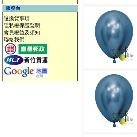
服務台
退換貨事項
隱私權保護聲明
會員權益及須知
聯絡我們