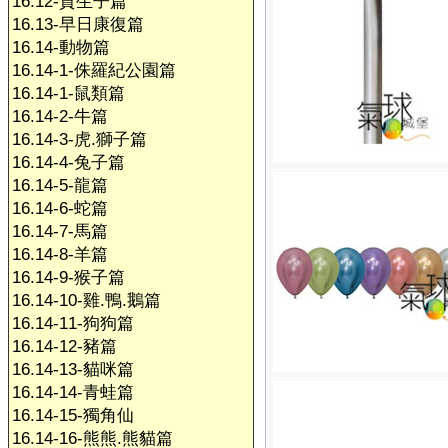
16.12-賀生子篇
16.13-早日康復篇
16.14-動物篇
16.14-1-侏羅紀公園篇
16.14-1-鼠類篇
16.14-2-牛篇
16.14-3-虎.獅子篇
16.14-4-兔子篇
16.14-5-龍篇
16.14-6-蛇篇
16.14-7-馬篇
16.14-8-羊篇
16.14-9-猴子篇
16.14-10-雞.鴨.鵝篇
16.14-11-狗狗篇
16.14-12-豬篇
16.14-13-貓咪篇
16.14-14-青蛙篇
16.14-15-獨角仙
16.14-16-熊熊.熊貓篇