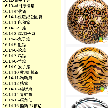
16.12-賀生子篇
16.13-早日康復篇
16.14-動物篇
16.14-1-侏羅紀公園篇
16.14-1-鼠類篇
16.14-2-牛篇
16.14-3-虎.獅子篇
16.14-4-兔子篇
16.14-5-龍篇
16.14-6-蛇篇
16.14-7-馬篇
16.14-8-羊篇
16.14-9-猴子篇
16.14-10-雞.鴨.鵝篇
16.14-11-狗狗篇
16.14-12-豬篇
16.14-13-貓咪篇
16.14-14-青蛙篇
16.14-15-獨角仙
16.14-16-熊熊.熊貓篇