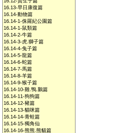
16.12-賀生子篇
16.13-早日康復篇
16.14-動物篇
16.14-1-侏羅紀公園篇
16.14-1-鼠類篇
16.14-2-牛篇
16.14-3-虎.獅子篇
16.14-4-兔子篇
16.14-5-龍篇
16.14-6-蛇篇
16.14-7-馬篇
16.14-8-羊篇
16.14-9-猴子篇
16.14-10-雞.鴨.鵝篇
16.14-11-狗狗篇
16.14-12-豬篇
16.14-13-貓咪篇
16.14-14-青蛙篇
16.14-15-獨角仙
16.14-16-熊熊.熊貓篇