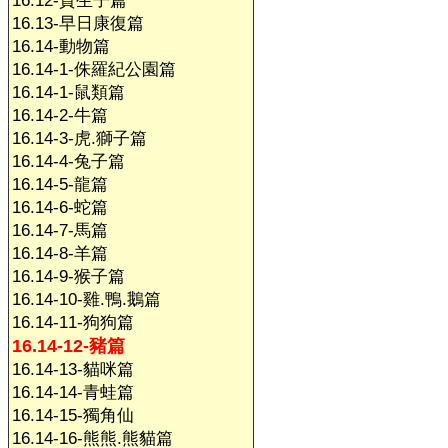
16.12-賀生子篇
16.13-早日康復篇
16.14-動物篇
16.14-1-侏羅紀公園篇
16.14-1-鼠類篇
16.14-2-牛篇
16.14-3-虎.獅子篇
16.14-4-兔子篇
16.14-5-龍篇
16.14-6-蛇篇
16.14-7-馬篇
16.14-8-羊篇
16.14-9-猴子篇
16.14-10-雞.鴨.鵝篇
16.14-11-狗狗篇
16.14-12-豬篇
16.14-13-貓咪篇
16.14-14-青蛙篇
16.14-15-獨角仙
16.14-16-熊熊.熊貓篇