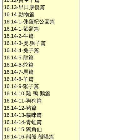
16.12-賀生子篇
16.13-早日康復篇
16.14-動物篇
16.14-1-侏羅紀公園篇
16.14-1-鼠類篇
16.14-2-牛篇
16.14-3-虎.獅子篇
16.14-4-兔子篇
16.14-5-龍篇
16.14-6-蛇篇
16.14-7-馬篇
16.14-8-羊篇
16.14-9-猴子篇
16.14-10-雞.鴨.鵝篇
16.14-11-狗狗篇
16.14-12-豬篇
16.14-13-貓咪篇
16.14-14-青蛙篇
16.14-15-獨角仙
16.14-16-熊熊.熊貓篇