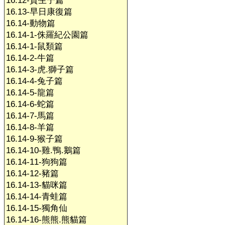
16.12-賀生子篇
16.13-早日康復篇
16.14-動物篇
16.14-1-侏羅紀公園篇
16.14-1-鼠類篇
16.14-2-牛篇
16.14-3-虎.獅子篇
16.14-4-兔子篇
16.14-5-龍篇
16.14-6-蛇篇
16.14-7-馬篇
16.14-8-羊篇
16.14-9-猴子篇
16.14-10-雞.鴨.鵝篇
16.14-11-狗狗篇
16.14-12-豬篇
16.14-13-貓咪篇
16.14-14-青蛙篇
16.14-15-獨角仙
16.14-16-熊熊.熊貓篇