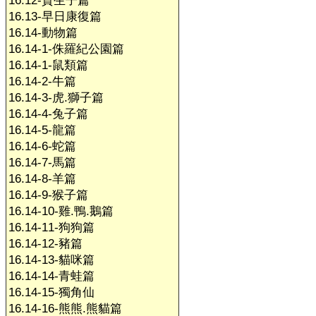
16.12-賀生子篇
16.13-早日康復篇
16.14-動物篇
16.14-1-侏羅紀公園篇
16.14-1-鼠類篇
16.14-2-牛篇
16.14-3-虎.獅子篇
16.14-4-兔子篇
16.14-5-龍篇
16.14-6-蛇篇
16.14-7-馬篇
16.14-8-羊篇
16.14-9-猴子篇
16.14-10-雞.鴨.鵝篇
16.14-11-狗狗篇
16.14-12-豬篇
16.14-13-貓咪篇
16.14-14-青蛙篇
16.14-15-獨角仙
16.14-16-熊熊.熊貓篇