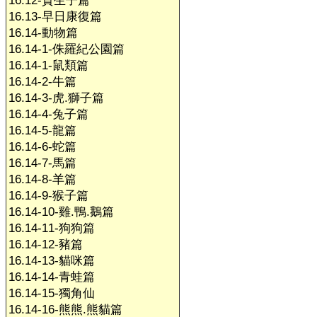
16.12-賀生子篇
16.13-早日康復篇
16.14-動物篇
16.14-1-侏羅紀公園篇
16.14-1-鼠類篇
16.14-2-牛篇
16.14-3-虎.獅子篇
16.14-4-兔子篇
16.14-5-龍篇
16.14-6-蛇篇
16.14-7-馬篇
16.14-8-羊篇
16.14-9-猴子篇
16.14-10-雞.鴨.鵝篇
16.14-11-狗狗篇
16.14-12-豬篇
16.14-13-貓咪篇
16.14-14-青蛙篇
16.14-15-獨角仙
16.14-16-熊熊.熊貓篇