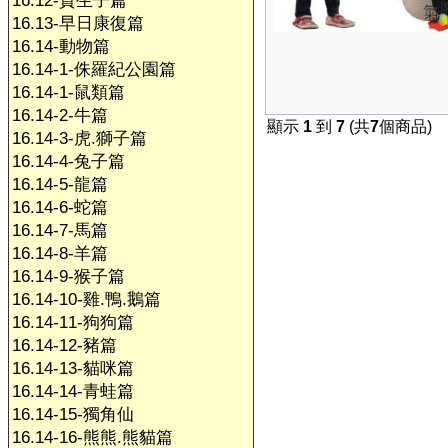
16.12-賀生子篇
16.13-早日康復篇
16.14-動物篇
16.14-1-侏羅紀公園篇
16.14-1-鼠類篇
16.14-2-牛篇
顯示
1
到
7
(共
7
個商品)
16.14-3-虎.獅子篇
16.14-4-兔子篇
16.14-5-龍篇
16.14-6-蛇篇
16.14-7-馬篇
16.14-8-羊篇
16.14-9-猴子篇
16.14-10-雞.鴨.鵝篇
16.14-11-狗狗篇
16.14-12-豬篇
16.14-13-貓咪篇
16.14-14-青蛙篇
16.14-15-獨角仙
16.14-16-熊熊.熊貓篇