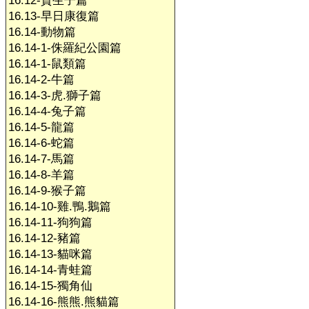
16.12-賀生子篇
16.13-早日康復篇
16.14-動物篇
16.14-1-侏羅紀公園篇
16.14-1-鼠類篇
16.14-2-牛篇
16.14-3-虎.獅子篇
16.14-4-兔子篇
16.14-5-龍篇
16.14-6-蛇篇
16.14-7-馬篇
16.14-8-羊篇
16.14-9-猴子篇
16.14-10-雞.鴨.鵝篇
16.14-11-狗狗篇
16.14-12-豬篇
16.14-13-貓咪篇
16.14-14-青蛙篇
16.14-15-獨角仙
16.14-16-熊熊.熊貓篇