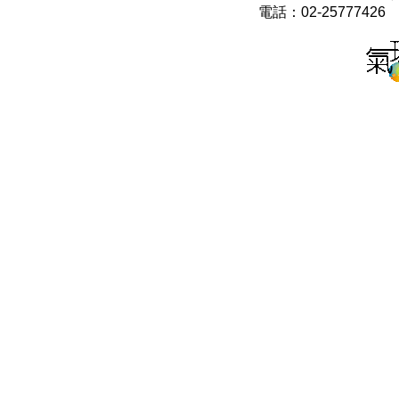
電話：02-25777426 0