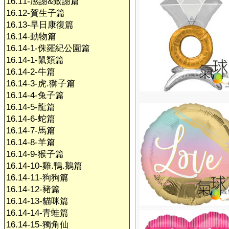
16.11-感謝&致謝篇
16.12-賀生子篇
16.13-早日康復篇
16.14-動物篇
16.14-1-侏羅紀公園篇
16.14-1-鼠類篇
16.14-2-牛篇
16.14-3-虎.獅子篇
16.14-4-兔子篇
16.14-5-龍篇
16.14-6-蛇篇
16.14-7-馬篇
16.14-8-羊篇
16.14-9-猴子篇
16.14-10-雞.鴨.鵝篇
16.14-11-狗狗篇
16.14-12-豬篇
16.14-13-貓咪篇
16.14-14-青蛙篇
16.14-15-獨角仙