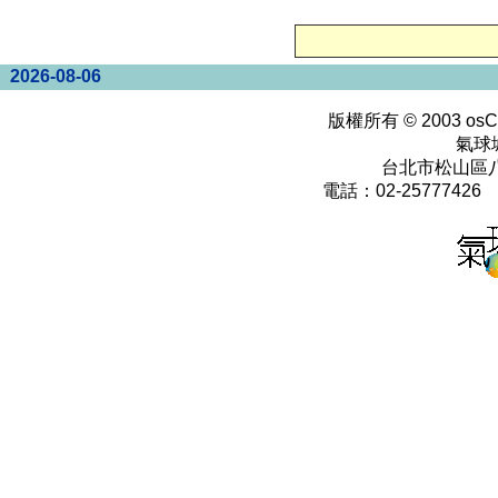
2026-08-06
版權所有 © 2003
osC
氣球
台北市松山區八
電話：02-25777426 0