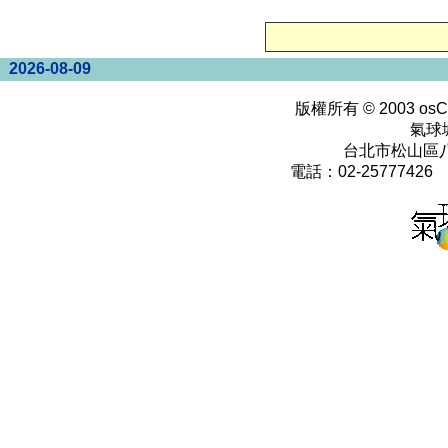
2026-08-09
版權所有 © 2003
osC
氣球
台北市松山區八
電話：02-25777426 0