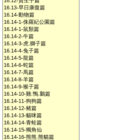
16.12-賀生子篇
16.13-早日康復篇
16.14-動物篇
16.14-1-侏羅紀公園篇
16.14-1-鼠類篇
16.14-2-牛篇
16.14-3-虎.獅子篇
16.14-4-兔子篇
16.14-5-龍篇
16.14-6-蛇篇
16.14-7-馬篇
16.14-8-羊篇
16.14-9-猴子篇
16.14-10-雞.鴨.鵝篇
16.14-11-狗狗篇
16.14-12-豬篇
16.14-13-貓咪篇
16.14-14-青蛙篇
16.14-15-獨角仙
16.14-16-熊熊.熊貓篇