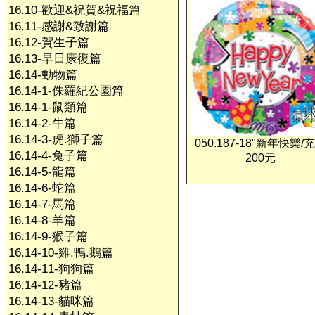
16.10-歡迎&祝賀&祝福篇
16.11-感謝&致謝篇
16.12-賀生子篇
16.13-早日康復篇
16.14-動物篇
16.14-1-侏羅紀公園篇
16.14-1-鼠類篇
16.14-2-牛篇
16.14-3-虎.獅子篇
050.187-18"新年快樂/
16.14-4-兔子篇
200元
16.14-5-龍篇
16.14-6-蛇篇
16.14-7-馬篇
16.14-8-羊篇
16.14-9-猴子篇
16.14-10-雞.鴨.鵝篇
16.14-11-狗狗篇
16.14-12-豬篇
16.14-13-貓咪篇