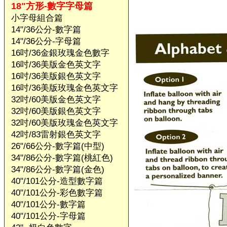
18"方形-數字字母篇
小字母組合篇
14"/36公分-數字篇
14"/36公分-字母篇
16吋/36金銀玫瑰金色數字
16吋/36美版金色英文字
16吋/36美版銀色英文字
16吋/36美版玫瑰金色英文字
32吋/60美版金色英文字
32吋/60美版銀色英文字
32吋/60美版玫瑰金色英文字
42吋/83雷射銀色英文字
26"/66公分-數字篇(中型)
34"/86公分-數字篇(桃紅色)
34"/86公分-數字篇(金色)
40"/101公分-造型數字篇
40"/101公分-彩色數字篇
40"/101公分-數字篇
40"/101公分-字母篇