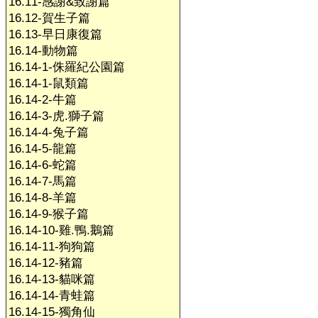
16.11-感謝&致謝篇
16.12-賀生子篇
16.13-早日康復篇
16.14-動物篇
16.14-1-侏羅紀公園篇
16.14-1-鼠類篇
16.14-2-牛篇
16.14-3-虎.獅子篇
16.14-4-兔子篇
16.14-5-龍篇
16.14-6-蛇篇
16.14-7-馬篇
16.14-8-羊篇
16.14-9-猴子篇
16.14-10-雞.鴨.鵝篇
16.14-11-狗狗篇
16.14-12-豬篇
16.14-13-貓咪篇
16.14-14-青蛙篇
16.14-15-獨角仙