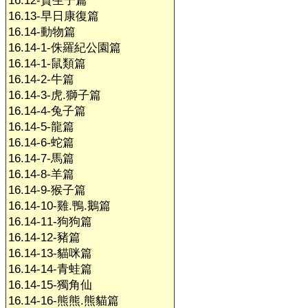
16.12-賀生子篇
16.13-早日康復篇
16.14-動物篇
16.14-1-侏羅紀公園篇
16.14-1-鼠類篇
16.14-2-牛篇
16.14-3-虎.獅子篇
16.14-4-兔子篇
16.14-5-龍篇
16.14-6-蛇篇
16.14-7-馬篇
16.14-8-羊篇
16.14-9-猴子篇
16.14-10-雞.鴨.鵝篇
16.14-11-狗狗篇
16.14-12-豬篇
16.14-13-貓咪篇
16.14-14-青蛙篇
16.14-15-獨角仙
16.14-16-熊熊.熊貓篇