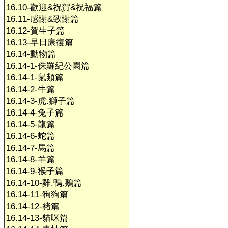
16.10-歡迎&祝賀&祝福篇
16.11-感謝&致謝篇
16.12-賀生子篇
16.13-早日康復篇
16.14-動物篇
16.14-1-侏羅紀公園篇
16.14-1-鼠類篇
16.14-2-牛篇
16.14-3-虎.獅子篇
16.14-4-兔子篇
16.14-5-龍篇
16.14-6-蛇篇
16.14-7-馬篇
16.14-8-羊篇
16.14-9-猴子篇
16.14-10-雞.鴨.鵝篇
16.14-11-狗狗篇
16.14-12-豬篇
16.14-13-貓咪篇