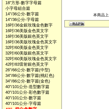
18"方形-數字字母篇
小字母組合篇
14"/36公分-數字篇
本商品上架
14"/36公分-字母篇
16吋/36金銀玫瑰金色數字
16吋/36美版金色英文字
16吋/36美版銀色英文字
16吋/36美版玫瑰金色英文字
32吋/60美版金色英文字
32吋/60美版銀色英文字
32吋/60美版玫瑰金色英文字
42吋/83雷射銀色英文字
26"/66公分-數字篇(中型)
34"/86公分-數字篇(桃紅色)
34"/86公分-數字篇(金色)
40"/101公分-造型數字篇
40"/101公分-彩色數字篇
40"/101公分-數字篇
40"/101公分-字母篇