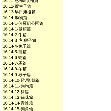
16.11-感謝&致謝篇
16.12-賀生子篇
16.13-早日康復篇
16.14-動物篇
16.14-1-侏羅紀公園篇
16.14-1-鼠類篇
16.14-2-牛篇
16.14-3-虎.獅子篇
16.14-4-兔子篇
16.14-5-龍篇
16.14-6-蛇篇
16.14-7-馬篇
16.14-8-羊篇
16.14-9-猴子篇
16.14-10-雞.鴨.鵝篇
16.14-11-狗狗篇
16.14-12-豬篇
16.14-13-貓咪篇
16.14-14-青蛙篇
16.14-15-獨角仙