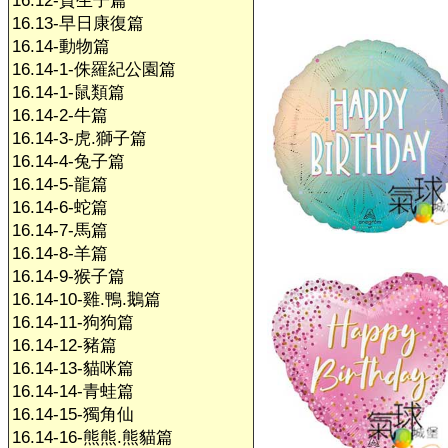
16.12-賀生子篇
16.13-早日康復篇
16.14-動物篇
16.14-1-侏羅紀公園篇
16.14-1-鼠類篇
16.14-2-牛篇
16.14-3-虎.獅子篇
16.14-4-兔子篇
16.14-5-龍篇
16.14-6-蛇篇
16.14-7-馬篇
16.14-8-羊篇
16.14-9-猴子篇
16.14-10-雞.鴨.鵝篇
16.14-11-狗狗篇
16.14-12-豬篇
16.14-13-貓咪篇
16.14-14-青蛙篇
16.14-15-獨角仙
16.14-16-熊熊.熊貓篇