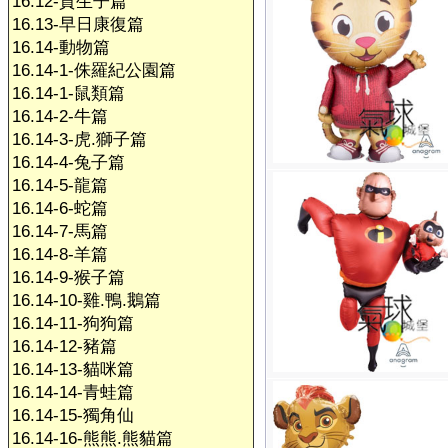
16.12-賀生子篇
16.13-早日康復篇
16.14-動物篇
16.14-1-侏羅紀公園篇
16.14-1-鼠類篇
16.14-2-牛篇
16.14-3-虎.獅子篇
16.14-4-兔子篇
16.14-5-龍篇
16.14-6-蛇篇
16.14-7-馬篇
16.14-8-羊篇
16.14-9-猴子篇
16.14-10-雞.鴨.鵝篇
16.14-11-狗狗篇
16.14-12-豬篇
16.14-13-貓咪篇
16.14-14-青蛙篇
16.14-15-獨角仙
16.14-16-熊熊.熊貓篇