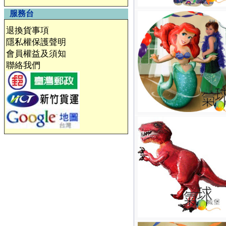
服務台
退換貨事項
隱私權保護聲明
會員權益及須知
聯絡我們