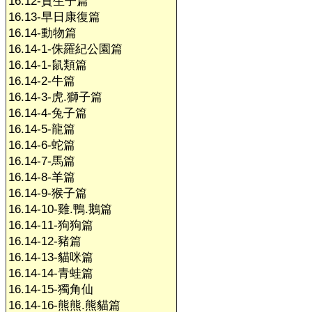
16.12-賀生子篇
16.13-早日康復篇
16.14-動物篇
16.14-1-侏羅紀公園篇
16.14-1-鼠類篇
16.14-2-牛篇
16.14-3-虎.獅子篇
16.14-4-兔子篇
16.14-5-龍篇
16.14-6-蛇篇
16.14-7-馬篇
16.14-8-羊篇
16.14-9-猴子篇
16.14-10-雞.鴨.鵝篇
16.14-11-狗狗篇
16.14-12-豬篇
16.14-13-貓咪篇
16.14-14-青蛙篇
16.14-15-獨角仙
16.14-16-熊熊.熊貓篇