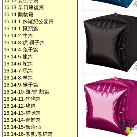
16.12-賀生子篇
16.13-早日康復篇
16.14-動物篇
16.14-1-侏羅紀公園篇
16.14-1-鼠類篇
16.14-2-牛篇
16.14-3-虎.獅子篇
16.14-4-兔子篇
16.14-5-龍篇
16.14-6-蛇篇
16.14-7-馬篇
16.14-8-羊篇
16.14-9-猴子篇
16.14-10-雞.鴨.鵝篇
16.14-11-狗狗篇
16.14-12-豬篇
16.14-13-貓咪篇
16.14-14-青蛙篇
16.14-15-獨角仙
16.14-16-熊熊.熊貓篇