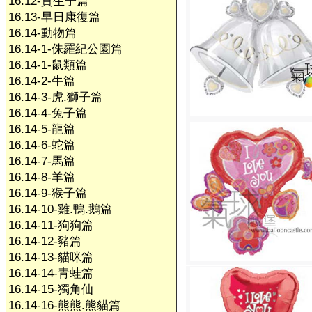
16.12-賀生子篇
16.13-早日康復篇
16.14-動物篇
16.14-1-侏羅紀公園篇
16.14-1-鼠類篇
16.14-2-牛篇
16.14-3-虎.獅子篇
16.14-4-兔子篇
16.14-5-龍篇
16.14-6-蛇篇
16.14-7-馬篇
16.14-8-羊篇
16.14-9-猴子篇
16.14-10-雞.鴨.鵝篇
16.14-11-狗狗篇
16.14-12-豬篇
16.14-13-貓咪篇
16.14-14-青蛙篇
16.14-15-獨角仙
16.14-16-熊熊.熊貓篇