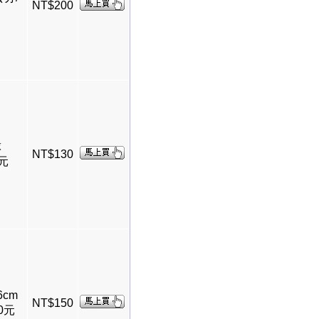
NT$200
球
NT$130
0元
6cm
NT$150
0元