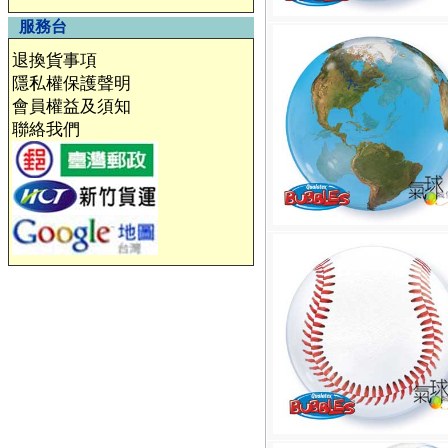
服務台
退換貨事項
隱私權保護聲明
會員權益及須知
聯絡我們