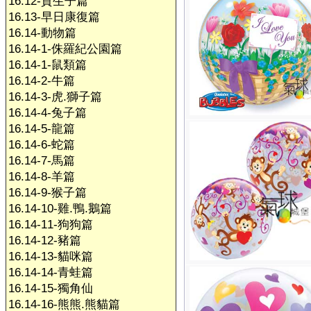
16.12-賀生子篇
16.13-早日康復篇
16.14-動物篇
16.14-1-侏羅紀公園篇
16.14-1-鼠類篇
16.14-2-牛篇
16.14-3-虎.獅子篇
16.14-4-兔子篇
16.14-5-龍篇
16.14-6-蛇篇
16.14-7-馬篇
16.14-8-羊篇
16.14-9-猴子篇
16.14-10-雞.鴨.鵝篇
16.14-11-狗狗篇
16.14-12-豬篇
16.14-13-貓咪篇
16.14-14-青蛙篇
16.14-15-獨角仙
16.14-16-熊熊.熊貓篇