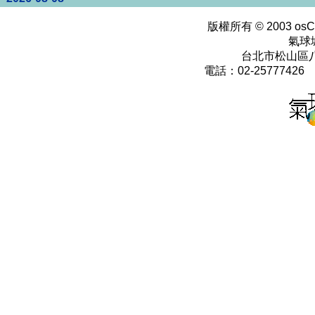
版權所有 © 2003
osC
氣球
台北市松山區八
電話：02-25777426 0