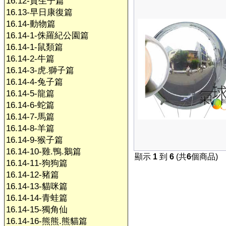
16.12-賀生子篇
16.13-早日康復篇
16.14-動物篇
16.14-1-侏羅紀公園篇
16.14-1-鼠類篇
16.14-2-牛篇
16.14-3-虎.獅子篇
16.14-4-兔子篇
16.14-5-龍篇
16.14-6-蛇篇
16.14-7-馬篇
16.14-8-羊篇
16.14-9-猴子篇
16.14-10-雞.鴨.鵝篇
顯示
1
到
6
(共
6
個商品)
16.14-11-狗狗篇
16.14-12-豬篇
16.14-13-貓咪篇
16.14-14-青蛙篇
16.14-15-獨角仙
16.14-16-熊熊.熊貓篇